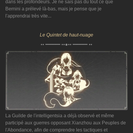
dans les profondeurs. Je ne sais pas du tout ce que 
Bernini a prélevé là-bas, mais je pense que je 
l'apprendrai très vite...
Le Quintet de haut-nuage
•• ━━━━━ ••●•• ━━━━━ ••
La Guilde de l'intelligentsia a déjà observé et même 
participé aux guerres opposant Xianzhou aux Peuples de 
l'Abondance, afin de comprendre les tactiques et 