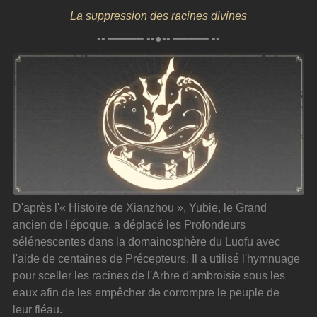
La suppression des racines divines
•• ━━━━━ ••●•• ━━━━━ ••
D'après l'« Histoire de Xianzhou », Yubie, le Grand 
ancien de l'époque, a déplacé les Profondeurs 
sélénescentes dans la domainosphère du Luofu avec 
l'aide de centaines de Précepteurs. Il a utilisé l'hymnuage 
pour sceller les racines de l'Arbre d'ambroisie sous les 
eaux afin de les empêcher de corrompre le peuple de 
leur fléau.