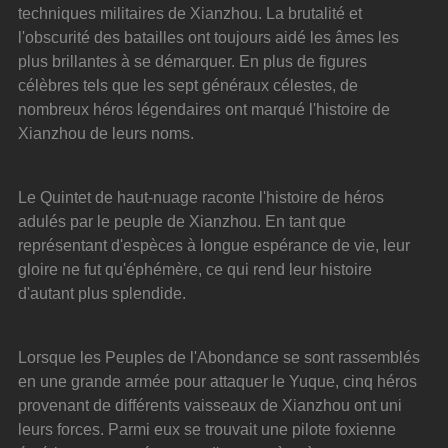
techniques militaires de Xianzhou. La brutalité et 
l'obscurité des batailles ont toujours aidé les âmes les 
plus brillantes à se démarquer. En plus de figures 
célèbres tels que les sept généraux célestes, de 
nombreux héros légendaires ont marqué l'histoire de 
Xianzhou de leurs noms.
Le Quintet de haut-nuage raconte l'histoire de héros 
adulés par le peuple de Xianzhou. En tant que 
représentant d'espèces à longue espérance de vie, leur 
gloire ne fut qu'éphémère, ce qui rend leur histoire 
d'autant plus splendide.
Lorsque les Peuples de l'Abondance se sont rassemblés 
en une grande armée pour attaquer le Yuque, cinq héros 
provenant de différents vaisseaux de Xianzhou ont uni 
leurs forces. Parmi eux se trouvait une pilote foxienne 