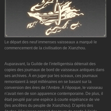
Le départ des neuf immenses vaisseaux a marqué le 
commencement de la civilisation de Xianzhou.
Auparavant, la Guilde de l'intelligentsia détenait des 
copies des journaux de bord de vaisseaux antiques dans 
ses archives. À en juger par les sceaux, ces journaux 
remontaient à sept millénaires en se basant sur la 
conversion des ères de l'Ambre. À l'époque, le vaisseau 
n'avait rien de son apparence contemporaine. De plus, il 
était peuplé par une espèce à courte espérance de vie 
(les ancêtres du peuple de Xianzhou). D'après des 