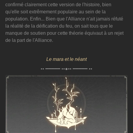
confirmé clairement cette version de l'histoire, bien 
qu'elle soit extrêmement populaire au sein de la 
population. Enfin... Bien que l'Alliance n'ait jamais réfuté 
la réalité de la déification du feu, on sait tous que le 
manque de soutien pour cette théorie équivaut à un rejet 
de la part de l'Alliance.
Le mara et le néant
•• ━━━━━ ••●•• ━━━━━ ••