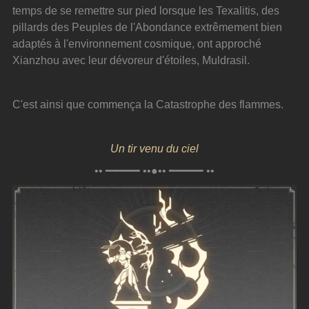
temps de se remettre sur pied lorsque les Texalitis, des 
pillards des Peuples de l'Abondance extrêmement bien 
adaptés à l'environnement cosmique, ont approché 
Xianzhou avec leur dévoreur d'étoiles, Muldrasil.
C'est ainsi que commença la Catastrophe des flammes.
Un tir venu du ciel
•• ━━━━━ ••●•• ━━━━━ ••