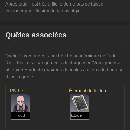
Après tout, il est très difficile de ne pas se laisser 
emporter par l'illusion de la nostalgie.
Quêtes associées
Quête d'aventure « La recherche académique de Todd 
Riot : les trois changements de dragons » *Vous pouvez 
obtenir « Étude de gravures de motifs anciens du Luofu » 
dans la quête.
PNJ ：
Élément de lecture ：
Todd
Étude de gravures de motifs anciens du Luofu