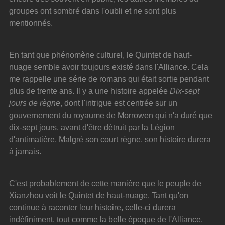
groupes ont sombré dans l'oubli et ne sont plus 
mentionnés.
En tant que phénomène culturel, le Quintet de haut-
nuage semble avoir toujours existé dans l'Alliance. Cela 
me rappelle une série de romans qui était sortie pendant 
plus de trente ans. Il y a une histoire appelée 
Dix-sept 
jours de règne
, dont l'intrigue est centrée sur un 
gouvernement du royaume de Morrowen qui n'a duré que 
dix-sept jours, avant d'être détruit par la Légion 
d'antimatière. Malgré son court règne, son histoire durera 
à jamais.
C'est probablement de cette manière que le peuple de 
Xianzhou voit le Quintet de haut-nuage. Tant qu'on 
continue à raconter leur histoire, celle-ci durera 
indéfiniment, tout comme la belle époque de l'Alliance. 