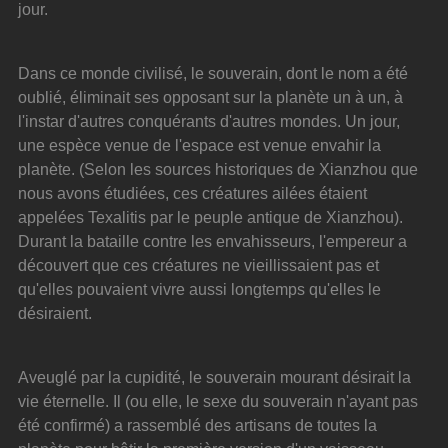
jour.
Dans ce monde civilisé, le souverain, dont le nom a été 
oublié, éliminait ses opposant sur la planète un à un, à 
l'instar d'autres conquérants d'autres mondes. Un jour, 
une espèce venue de l'espace est venue envahir la 
planète. (Selon les sources historiques de Xianzhou que 
nous avons étudiées, ces créatures ailées étaient 
appelées Texalitis par le peuple antique de Xianzhou). 
Durant la bataille contre les envahisseurs, l'empereur a 
découvert que ces créatures ne vieillissaient pas et 
qu'elles pouvaient vivre aussi longtemps qu'elles le 
désiraient.
Aveuglé par la cupidité, le souverain mourant désirait la 
vie éternelle. Il (ou elle, le sexe du souverain n'ayant pas 
été confirmé) a rassemblé des artisans de toutes la 