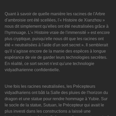
Quant à savoir de quelle manière les racines de l'Arbre 
d'ambroisie ont été scellées, l'« Histoire de Xianzhou » 
nous dit simplement qu'elles ont été neutralisées grâce à 
l'hymnuage. L'« Histoire vraie de l'immensité » est encore 
plus cryptique, puisqu'elle nous dit que les racines ont 
été « neutralisées à l'aide d'un sort secret ». Il semblerait 
qu'il s'agisse encore de la manie des espèces à longue 
espérance de vie de garder leurs technologies secrètes. 
En réalité, ce sort secret n'est qu'une technologie 
vidyadharienne confidentielle.
Une fois les racines neutralisées, les Précepteurs 
vidyadhariens ont bâti la Salle des pluies de l'horizon du 
dragon et une statue pour rendre hommage à Yubie. Sur 
le socle de la statue, Sutuan, le Précepteur qui avait le 
plus investi dans les constructions a laissé une 