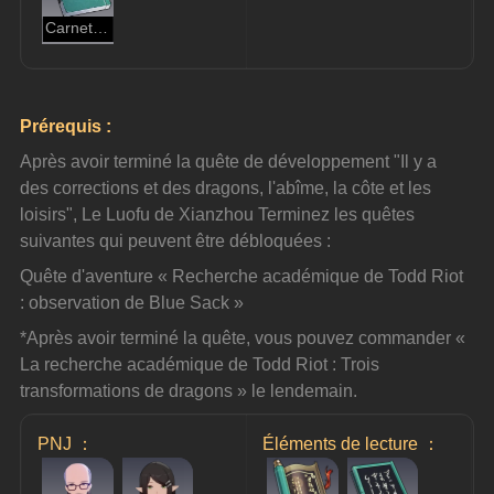
Carnet de notes de Todd
Prérequis :
Après avoir terminé la quête de développement "Il y a 
des corrections et des dragons, l'abîme, la côte et les 
loisirs", Le Luofu de Xianzhou Terminez les quêtes 
suivantes qui peuvent être débloquées :
Quête d'aventure « Recherche académique de Todd Riot 
: observation de Blue Sack »
*Après avoir terminé la quête, vous pouvez commander « 
La recherche académique de Todd Riot : Trois 
transformations de dragons » le lendemain.
PNJ ：
Éléments de lecture ：