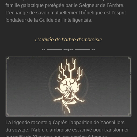
famille galactique protégée par le Seigneur de l'Ambre. 
L'échange de savoir mutuellement bénéfique est l'esprit 
fondateur de la Guilde de l'intelligentsia.
L'arrivée de l'Arbre d'ambroisie
•• ━━━━━ ••●•• ━━━━━ ••
La légende raconte qu'après l'apparition de Yaoshi lors 
du voyage, l'Arbre d'ambroisie est arrivé pour transformer 