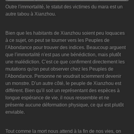
Outre l'immortalité, le statut des victimes du mara est un 
autre tabou à Xianzhou.
Bien que les habitants de Xianzhou soient peu loquaces 
à ce sujet, on peut se tourner vers les Peuples de 
l'Abondance pour trouver des indices. Beaucoup arguent 
que l'immortalité n'est pas une bénédiction, mais plutôt 
une malédiction. C'est ce que confirment directement les 
mutations qu'on peut observer chez les Peuples de 
l'Abondance. Personne ne voudrait sciemment devenir 
un monstre. D'un autre côté, le peuple de Xianzhou est 
différent. Bien qu'il soit un représentant des espèces à 
longue espérance de vie, il nous ressemble et ne 
présente aucune déformation physique, ce qui est plutôt 
enviable.
Tout comme la mort nous attend à la fin de nos vies, on 