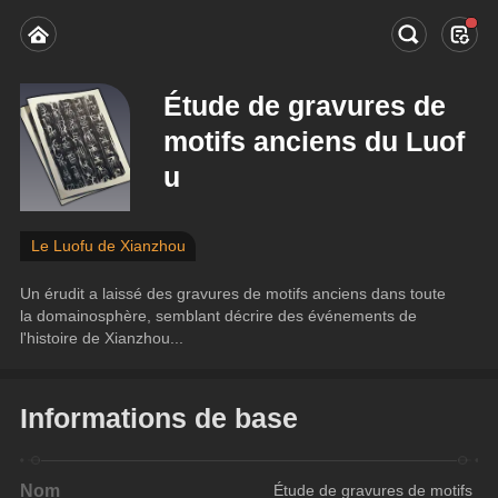
Étude de gravures de
motifs anciens du Luof
u
Le Luofu de Xianzhou
Un érudit a laissé des gravures de motifs anciens dans toute 
la domainosphère, semblant décrire des événements de 
l'histoire de Xianzhou...
Informations de base
Nom
Étude de gravures de motifs 