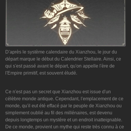
D'après le système calendaire du Xianzhou, le jour du 
départ marque le début du Calendrier Stellaire. Ainsi, ce 
qui s'est passé avant le départ, qu'on appelle l'ère de 
l'Empire primitif, est souvent éludé.
Ce n'est pas un secret que Xianzhou est issue d'un 
célèbre monde antique. Cependant, l'emplacement de ce 
monde, qu'il eut été effacé par le peuple de Xianzhou ou 
simplement oublié au fil des millénaires, est devenu 
depuis longtemps un mystère et un endroit inatteignable. 
De ce monde, provient un mythe qui reste très connu à ce 