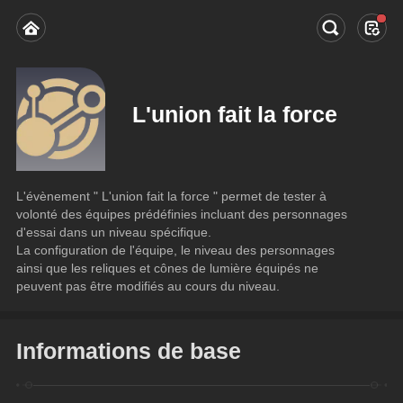
L'union fait la force
L'évènement " L'union fait la force " permet de tester à 
volonté des équipes prédéfinies incluant des personnages 
d'essai dans un niveau spécifique.
La configuration de l'équipe, le niveau des personnages 
ainsi que les reliques et cônes de lumière équipés ne 
peuvent pas être modifiés au cours du niveau.
Informations de base