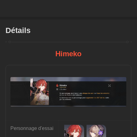
Détails
Himeko
Personnage d'essai