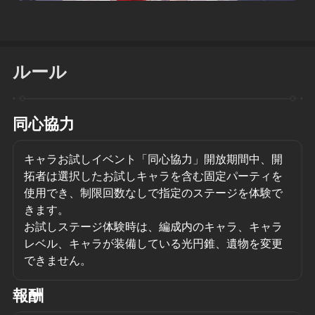
ルール
同心協力
キャラお試しイベント「同心協力」開放期間中、開
拓者は選択したお試しキャラを含む固定パーティを
使用でき、制限回数なしで指定のステージを体験で
きます。
お試しステージ体験時は、編成内のキャラ、キャラ
レベル、キャラが装備している光円錐、遺物を変更
できません。
報酬