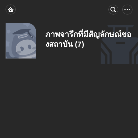
ภาพจารึกที่มีสัญลักษณ์ขอ
งสถาบัน (7)