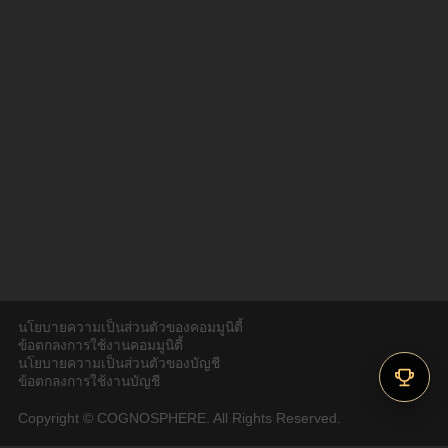
นโยบายความเป็นส่วนตัวของคอมมูนิตี้
ข้อตกลงการใช้งานคอมมูนิตี้
นโยบายความเป็นส่วนตัวของบัญชี
ข้อตกลงการใช้งานบัญชี
Copyright © COGNOSPHERE. All Rights Reserved.