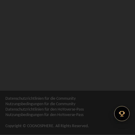
Datenschutzrichtlinien für die Community
Nutzungsbedingungen für die Community
Datenschutzrichtlinien für den HoYoverse-Pass
Nutzungsbedingungen für den HoYoverse-Pass
Copyright © COGNOSPHERE. All Rights Reserved.