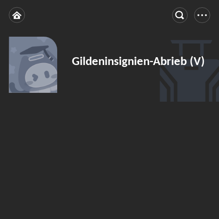
Gildeninsignien-Abrieb (V)