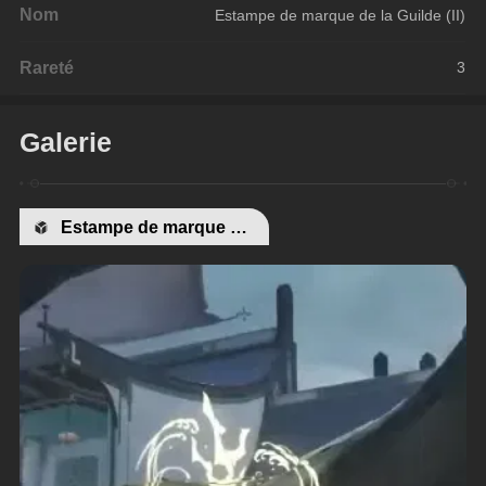
Nom
Estampe de marque de la Guilde (II)
Rareté
3
Galerie
Estampe de marque de la Guilde (II)