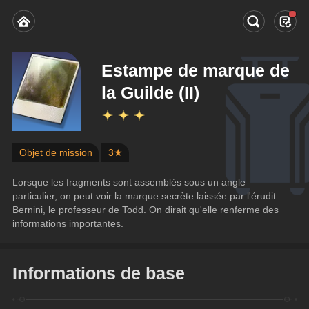
Estampe de marque de
la Guilde (II)
Objet de mission
3★
﻿Lorsque les fragments sont assemblés sous un angle 
particulier, on peut voir la marque secrète laissée par l'érudit 
Bernini, le professeur de Todd. On dirait qu'elle renferme des 
informations importantes.
Informations de base