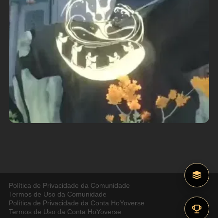
Política de Privacidade da Comunidade
Termos de Uso da Comunidade
Política de Privacidade da Conta HoYoverse
Termos de Uso da Conta HoYoverse