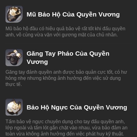
Mũ Bảo Hộ Của Quyền Vương
Mũ bảo hộ đầu có hiệu quả bảo vệ rất tốt khi đấu quyền 
anh, vô cùng vừa vặn với gương mặt của chủ nhân.
Găng Tay Pháo Của Quyền
Vương
Găng tay đánh quyền anh được bảo quản cực tốt, có hư 
hỏng nhẹ nhưng không ảnh hưởng đến việc sử dụng 
thực tế.
Bảo Hộ Ngực Của Quyền Vương
Tấm bảo vệ ngực chuyên dụng cho tay đấu quyền anh, 
lớp ngoài và tấm lót gắn chặt vào nhau, vừa bảo đảm an 
toàn vừa không ảnh hưởng đến việc phát huy kỹ thuật.