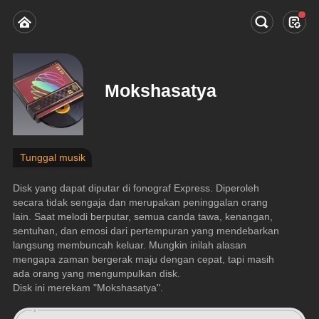
Mokshasatya
Tunggal musik
Disk yang dapat diputar di fonograf Express. Diperoleh 
secara tidak sengaja dan merupakan peninggalan orang 
lain. Saat melodi berputar, semua canda tawa, kenangan, 
sentuhan, dan emosi dari pertempuran yang mendebarkan 
langsung membuncah keluar. Mungkin inilah alasan 
mengapa zaman bergerak maju dengan cepat, tapi masih 
ada orang yang mengumpulkan disk.
Disk ini merekam "Mokshasatya".