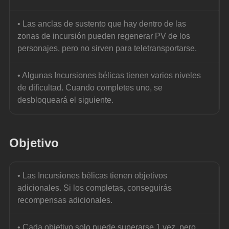
• Las anclas de sustento que hay dentro de las 
zonas de incursión pueden regenerar PV de los 
personajes, pero no sirven para teletransportarse.
• Algunas Incursiones bélicas tienen varios niveles 
de dificultad. Cuando completes uno, se 
desbloqueará el siguiente.
Objetivo
• Las Incursiones bélicas tienen objetivos 
adicionales. Si los completas, conseguirás 
recompensas adicionales.
• Cada objetivo solo puede superarse 1 vez, pero 