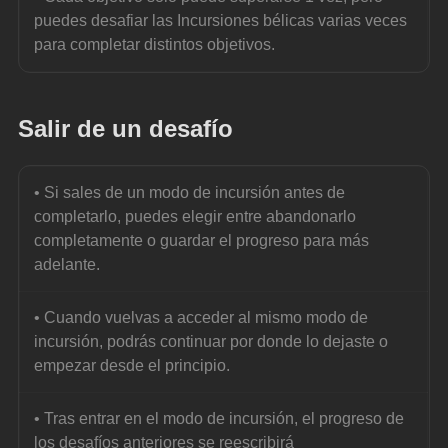
puedes desafiar las Incursiones bélicas varias veces 
para completar distintos objetivos.
Salir de un desafío
• Si sales de un modo de incursión antes de 
completarlo, puedes elegir entre abandonarlo 
completamente o guardar el progreso para más 
adelante.
• Cuando vuelvas a acceder al mismo modo de 
incursión, podrás continuar por donde lo dejaste o 
empezar desde el principio.
• Tras entrar en el modo de incursión, el progreso de 
los desafíos anteriores se reescribirá 