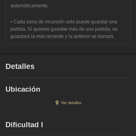
automáticamente.
• Cada zona de incursión solo puede guardar una 
partida. Si quieres guardar más de una partida, se 
guardará la más reciente y la anterior se borrará.
Detalles
Ubicación
Ver detalles
Dificultad I