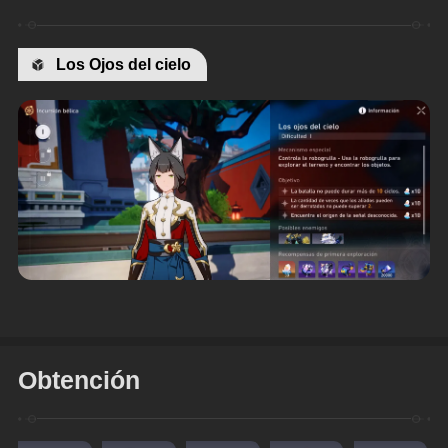
Los Ojos del cielo
Obtención