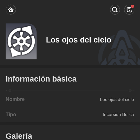
Los ojos del cielo
Información básica
Nombre
Los ojos del cielo
Tipo
Incursión Bélica
Galería