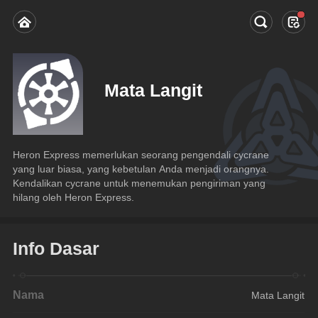
Mata Langit
Heron Express memerlukan seorang pengendali cycrane 
yang luar biasa, yang kebetulan Anda menjadi orangnya. 
Kendalikan cycrane untuk menemukan pengiriman yang 
hilang oleh Heron Express.
Info Dasar
Nama
Mata Langit