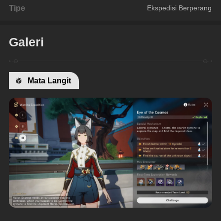
Tipe
Ekspedisi Berperang
Galeri
Mata Langit