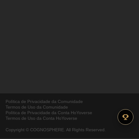
Política de Privacidade da Comunidade
Termos de Uso da Comunidade
Política de Privacidade da Conta HoYoverse
Termos de Uso da Conta HoYoverse
Copyright © COGNOSPHERE. All Rights Reserved.