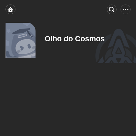
Olho do Cosmos