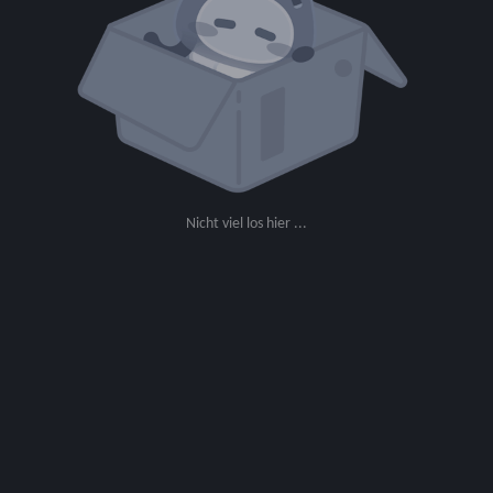
Nicht viel los hier ...