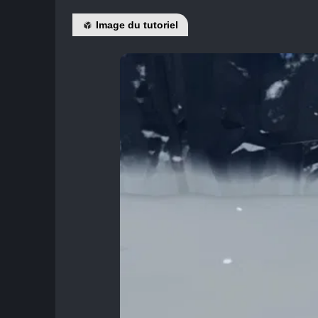
Image du tutoriel