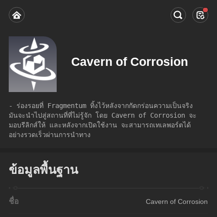
Cavern of Corrosion
- ร่องรอยที่ Fragmentum ทิ้งไว้หลังจากกัดกร่อนความเป็นจริง 
มันจะนำไปสู่สถานที่ที่ไม่รู้จัก โดย Cavern of Corrosion จะ
มอบรีลิกส์ให้ และหลังจากเปิดใช้งาน จะสามารถเทเลพอร์ตได้
อย่างรวดเร็วผ่านการนำทาง
ข้อมูลพื้นฐาน
ชื่อ
Cavern of Corrosion