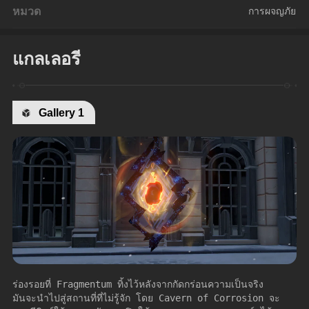
หมวด
การผจญภัย
แกลเลอรี
Gallery 1
ร่องรอยที่ Fragmentum ทิ้งไว้หลังจากกัดกร่อนความเป็นจริง 
มันจะนำไปสู่สถานที่ที่ไม่รู้จัก โดย Cavern of Corrosion จะ