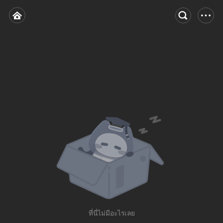
ที่นี่ไม่มีอะไรเลย