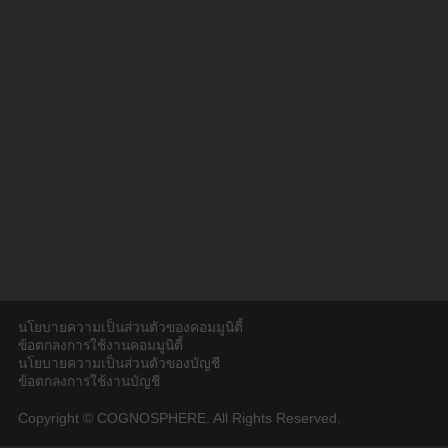
นโยบายความเป็นส่วนตัวของคอมมูนิตี้
ข้อตกลงการใช้งานคอมมูนิตี้
นโยบายความเป็นส่วนตัวของบัญชี
ข้อตกลงการใช้งานบัญชี
Copyright © COGNOSPHERE. All Rights Reserved.