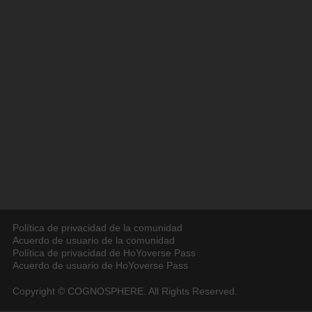
Política de privacidad de la comunidad
Acuerdo de usuario de la comunidad
Política de privacidad de HoYoverse Pass
Acuerdo de usuario de HoYoverse Pass
Copyright © COGNOSPHERE. All Rights Reserved.