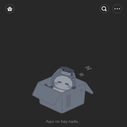
Aquí no hay nada...