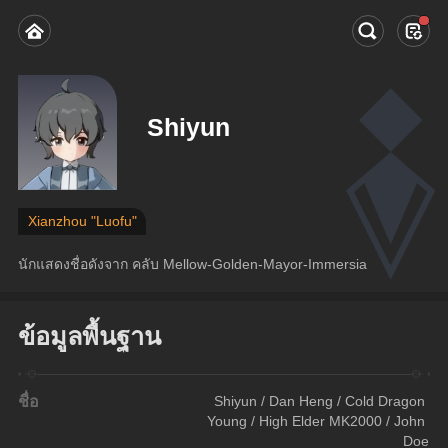
Shiyun
Xianzhou "Luofu"
นักแสดงชื่อดังจาก คลับ Mellow-Golden-Mayor-Immersia
ข้อมูลพื้นฐาน
ชื่อ
Shiyun / Dan Heng / Cold Dragon 
Young / High Elder MK2000 / John 
Doe