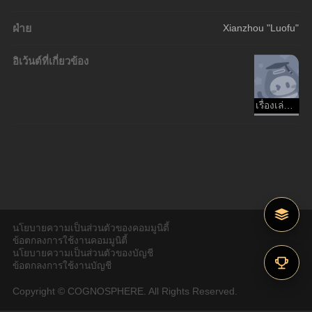
ฝ่าย
Xianzhou "Luofu"
อิเว้นต์ที่เกี่ยวข้อง
เรื่องเล่าขานตํานานการผจญภัย
นโยบายความเป็นส่วนตัวของคอมมูนิตี้
ข้อตกลงการใช้งานคอมมูนิตี้
นโยบายความเป็นส่วนตัวของบัญชี
ข้อตกลงการใช้งานบัญชี
Copyright © COGNOSPHERE. All Rights Reserved.