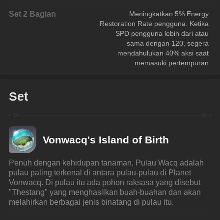
Set 2 Bagian
Meningkatkan 5% Energy 
Restoration Rate pengguna. Ketika 
SPD pengguna lebih dari atau 
sama dengan 120, segera 
mendahulukan 40% aksi saat 
memasuki pertempuran.
Set
Vonwacq's Island of Birth
Penuh dengan kehidupan tanaman, Pulau Wacq adalah 
pulau paling terkenal di antara pulau-pulau di Planet 
Vonwacq. Di pulau itu ada pohon raksasa yang disebut 
"Thestang" yang menghasilkan buah-buahan dan akan 
melahirkan berbagai jenis binatang di pulau itu.