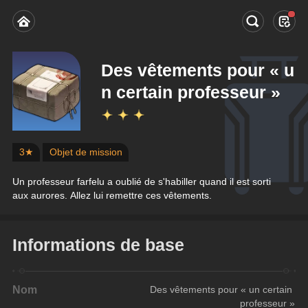
Des vêtements pour « u
n certain professeur »
3★
Objet de mission
Un professeur farfelu a oublié de s'habiller quand il est sorti 
aux aurores. Allez lui remettre ces vêtements.
Informations de base
Nom
Des vêtements pour « un certain 
professeur »