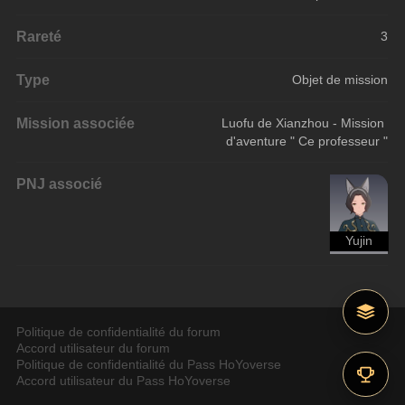
Rareté
3
Type
Objet de mission
Mission associée
Luofu de Xianzhou - Mission 
d'aventure " Ce professeur "
PNJ associé
Yujin
Politique de confidentialité du forum
Accord utilisateur du forum
Politique de confidentialité du Pass HoYoverse
Accord utilisateur du Pass HoYoverse