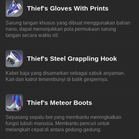
Thief's Gloves With Prints
Sarung tangan khusus yang dibuat menggunakan bahan 
nano, dapat menunjukkan pola permukaan sarung 
tangan secara waktu riil.
Thief's Steel Grappling Hook
Kabel baja yang disamarkan sebagai sabuk anyaman. 
Kait dan katrol tersembunyi di balik gespernya.
Thief's Meteor Boots
Sepasang sepatu bot yang membantu meningkatkan 
fungsi tubuh manusia. Membantu pencuri untuk 
melangkah cepat di antara gedung-gedung.