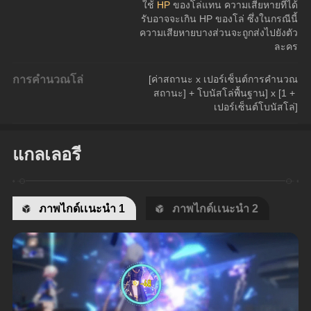
ใช้ 
HP
 ของโล่แทน ความเสียหายที่ได้
รับอาจจะเกิน HP ของโล่ ซึ่งในกรณีนี้
ความเสียหายบางส่วนจะถูกส่งไปยังตัว
ละคร
การคำนวณโล่
[ค่าสถานะ x เปอร์เซ็นต์การคำนวณ
สถานะ] + โบนัสโล่พื้นฐาน] x [1 + 
เปอร์เซ็นต์โบนัสโล่]
แกลเลอรี
ภาพไกด์เเนะนำ 1
ภาพไกด์เเนะนำ 2