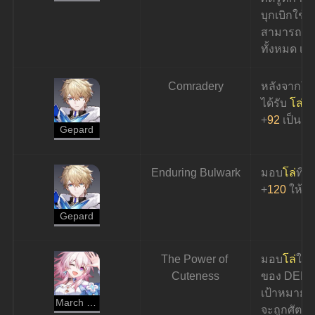
บุกเบิกใช้
สามารถดูด
ทั้งหมด เป็
Comradery
หลังจากใช้เ
ได้รับ 
โล่
 ท
+
92 
เป็นเว
Gepard
Enduring Bulwark
มอบ
โล่
ที่
+
120
 ให้กั
Gepard
The Power of 
มอบ
โล่
ให้
Cuteness
ของ DEF ข
เป้าหมายเท
March 7th
จะถูกศัตรู