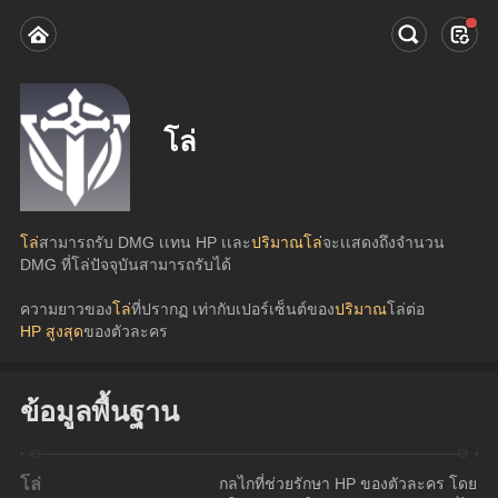
โล่
โล่
สามารถรับ DMG เเทน HP เเละ
ปริมาณโล่
จะเเสดงถึงจำนวน 
DMG ที่โล่ปัจจุบันสามารถรับได้
ความยาวของ
โล่
ที่ปรากฏ เท่ากับเปอร์เซ็นต์ของ
ปริมาณ
โล่ต่อ 
HP สูงสุด
ของตัวละคร
ข้อมูลพื้นฐาน
โล่
กลไกที่ช่วยรักษา HP ของตัวละคร โดย