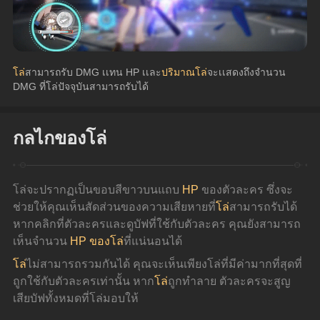
โล่
สามารถรับ DMG เเทน HP เเละ
ปริมาณโล่
จะเเสดงถึงจำนวน 
DMG ที่โล่ปัจจุบันสามารถรับได้
กลไกของโล่
โล่จะปรากฏเป็นขอบสีขาวบนแถบ 
HP
 ของตัวละคร ซึ่งจะ
ช่วยให้คุณเห็นสัดส่วนของความเสียหายที่
โล่
สามารถรับได้ 
หากคลิกที่ตัวละครและดูบัฟที่ใช้กับตัวละคร คุณยังสามารถ
เห็นจำนวน 
HP ของโล่
ที่แน่นอนได้
โล่
ไม่สามารถรวมกันได้ คุณจะเห็นเพียงโล่ที่มีค่ามากที่สุดที่
ถูกใช้กับตัวละครเท่านั้น หาก
โล่
ถูกทำลาย ตัวละครจะสูญ
เสียบัฟทั้งหมดที่โล่มอบให้