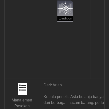
Erudition
Dari: Arlan
Kepala peneliti Asta belanja banyak,
Manajemen 
dari berbagai macam barang. perlu diso
Pasokan 