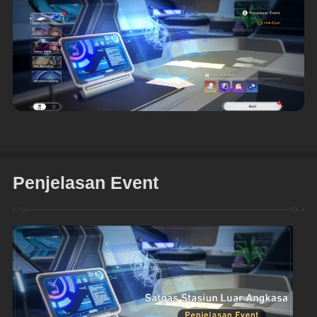
Penjelasan Event