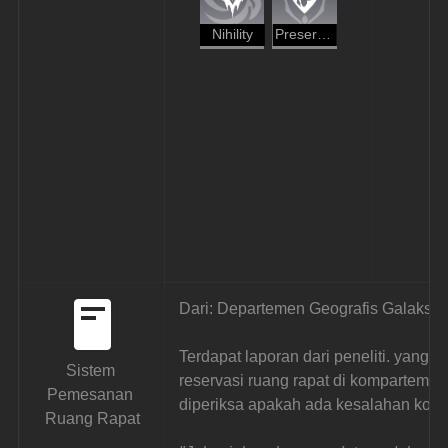
Nihility
Preservation
Dari: Departemen Geografis Galaksi
Terdapat laporan dari peneliti. yang
Sistem 
reservasi ruang rapat di kompartemen
Pemesanan 
diperiksa apakah ada kesalahan kode
Ruang Rapat