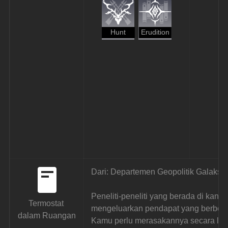
Hunt
Erudition
Dari: Departemen Geopolitik Galaksi
Peneliti-peneliti yang berada di kant
Termostat 
mengeluarkan pendapat yang berbeda
dalam Ruangan
Kamu perlu merasakannya secara lan