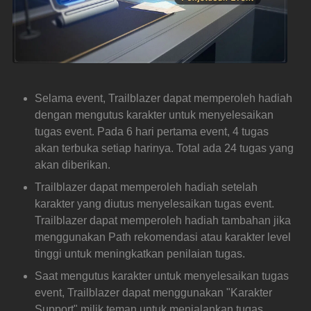
Selama event, Trailblazer dapat memperoleh hadiah 
dengan mengutus karakter untuk menyelesaikan 
tugas event. Pada 6 hari pertama event, 4 tugas 
akan terbuka setiap harinya. Total ada 24 tugas yang 
akan diberikan.
Trailblazer dapat memperoleh hadiah setelah 
karakter yang diutus menyelesaikan tugas event. 
Trailblazer dapat memperoleh hadiah tambahan jika 
menggunakan Path rekomendasi atau karakter level 
tinggi untuk meningkatkan penilaian tugas.
Saat mengutus karakter untuk menyelesaikan tugas 
event, Trailblazer dapat menggunakan "Karakter 
Support" milik teman untuk menjalankan tugas.