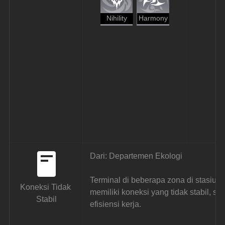
Nihility
Harmony
Dari: Departemen Ekologi
Terminal di beberapa zona di stasiun l
Koneksi Tidak 
memiliki koneksi yang tidak stabil, 
Stabil
efisiensi kerja.