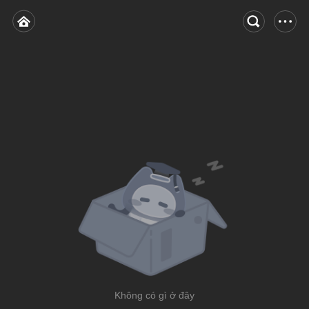
Không có gì ở đây