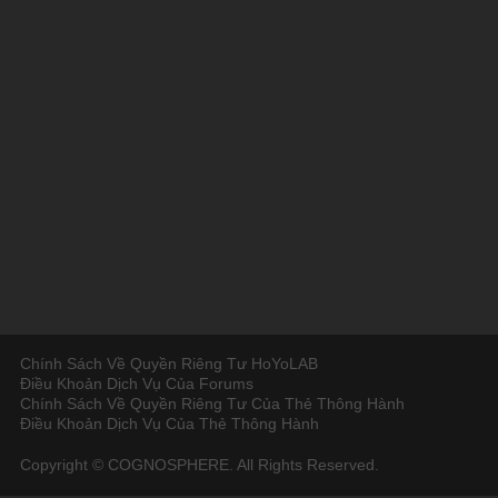
Chính Sách Về Quyền Riêng Tư HoYoLAB
Điều Khoản Dịch Vụ Của Forums
Chính Sách Về Quyền Riêng Tư Của Thẻ Thông Hành
Điều Khoản Dịch Vụ Của Thẻ Thông Hành
Copyright © COGNOSPHERE. All Rights Reserved.