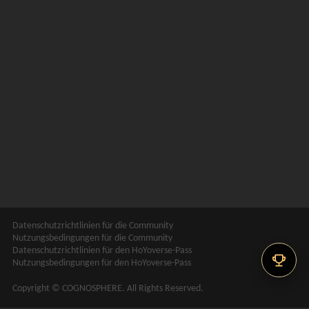
Datenschutzrichtlinien für die Community
Nutzungsbedingungen für die Community
Datenschutzrichtlinien für den HoYoverse-Pass
Nutzungsbedingungen für den HoYoverse-Pass
Copyright © COGNOSPHERE. All Rights Reserved.