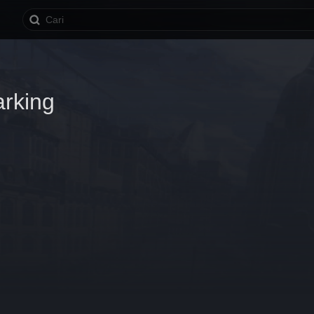
arking