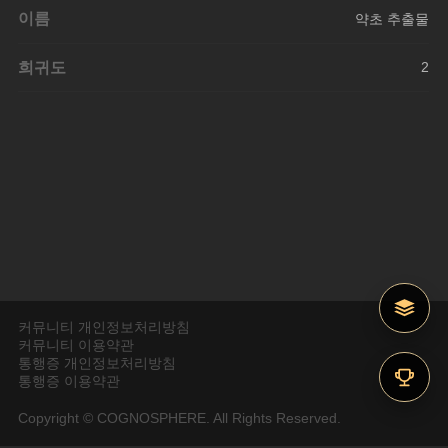
이름
약초 추출물
희귀도
2
커뮤니티 개인정보처리방침
커뮤니티 이용약관
통행증 개인정보처리방침
통행증 이용약관
Copyright © COGNOSPHERE. All Rights Reserved.