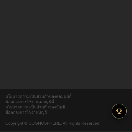
นโยบายความเป็นส่วนตัวของคอมมูนิตี้
ข้อตกลงการใช้งานคอมมูนิตี้
นโยบายความเป็นส่วนตัวของบัญชี
ข้อตกลงการใช้งานบัญชี
Copyright © COGNOSPHERE. All Rights Reserved.