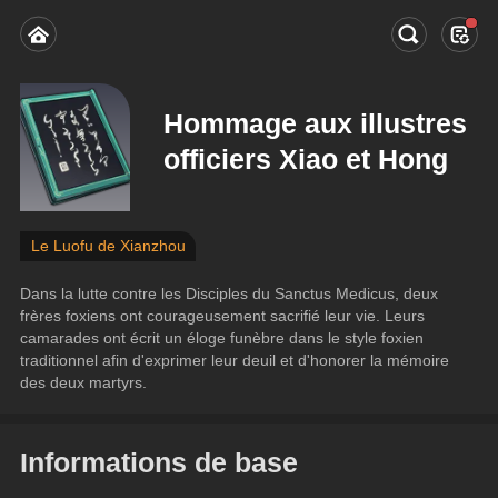
Hommage aux illustres
officiers Xiao et Hong
Le Luofu de Xianzhou
Dans la lutte contre les Disciples du Sanctus Medicus, deux 
frères foxiens ont courageusement sacrifié leur vie. Leurs 
camarades ont écrit un éloge funèbre dans le style foxien 
traditionnel afin d'exprimer leur deuil et d'honorer la mémoire 
des deux martyrs.
Informations de base