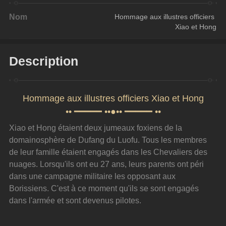
Nom
Hommage aux illustres officiers 
Xiao et Hong
Description
Hommage aux illustres officiers Xiao et Hong
•• ━━━━━ ••●•• ━━━━━ ••
Xiao et Hong étaient deux jumeaux foxiens de la 
domainosphère de Dufang du Luofu. Tous les membres 
de leur famille étaient engagés dans les Chevaliers des 
nuages. Lorsqu'ils ont eu 27 ans, leurs parents ont péri 
dans une campagne militaire les opposant aux 
Borissiens. C'est à ce moment qu'ils se sont engagés 
dans l'armée et sont devenus pilotes.