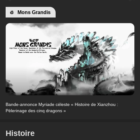
Mons Grandis
Bande-annonce Myriade céleste « Histoire de Xianzhou : 
Pèlerinage des cinq dragons »
Histoire