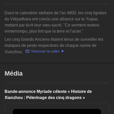
Dans le calendrier stellaire de l'an 4800, les cinq lignées 
du Vidyadhara ont conclu une alliance sur le Yuque, 
mettant par écrit leur vœu sacré. "Ce serment restera 
ininterrompu, plus fort que la terre et l'acier."
Les cinq Grands Anciens étaient tenus de surveiller les 
marques de peste respectives de chaque navire de 
Visionner la vidéo
Xianzhou. 
Média
Bande-annonce Myriade céleste « Histoire de 
Xianzhou : Pèlerinage des cinq dragons »