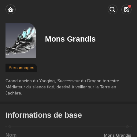
Mons Grandis
Personnages
Grand ancien du Yaoqing, Successeur du Dragon terrestre. 
Médiateur du silence figé, destiné à veiller sur la Terre en 
Jachère.
Informations de base
Nom
Mons Grandis