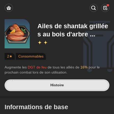
Ailes de shantak grillée
s au bois d'arbre ...
2★
Consommables
Augmente les 
DGT de feu
 de tous les alliés de 
16%
 pour le 
prochain combat lors de son utilisation.
Histoire
Informations de base