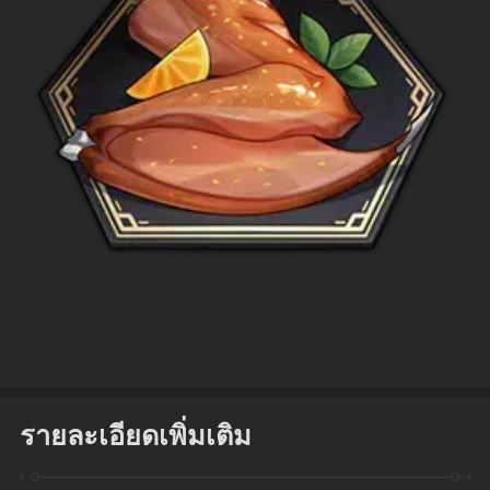
รายละเอียดเพิ่มเติม