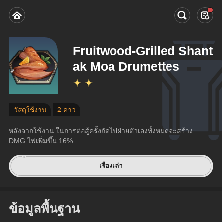
Fruitwood-Grilled Shant
ak Moa Drumettes
วัสดุใช้งาน
2 ดาว
หลังจากใช้งาน ในการต่อสู้ครั้งถัดไปฝ่ายตัวเองทั้งหมดจะสร้าง 
DMG ไฟเพิ่มขึ้น 16%
เรื่องเล่า
ข้อมูลพื้นฐาน