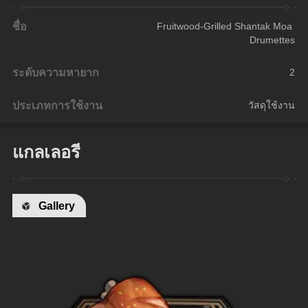
ชื่อ
Fruitwood-Grilled Shantak Moa 
Drumettes
ระดับความหายาก
2
ประเภทการใช้งาน
วัสดุใช้งาน
แกลเลอรี
Gallery