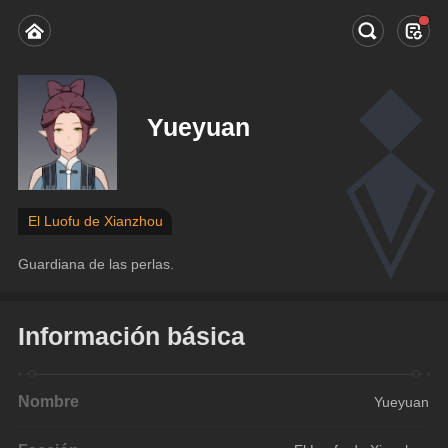
Yueyuan
El Luofu de Xianzhou
Guardiana de las perlas.
Información básica
Nombre
Yueyuan