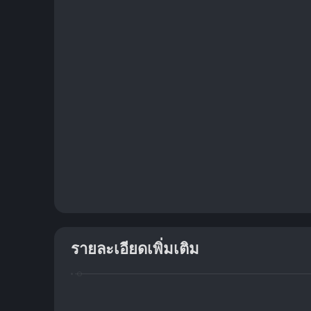
รายละเอียดเพิ่มเติม