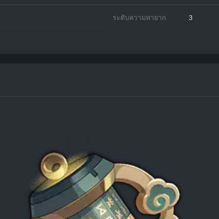
ระดับความหายาก
3