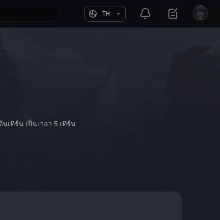
TH
้นเทิร์น เป็นเวลา 5 เทิร์น