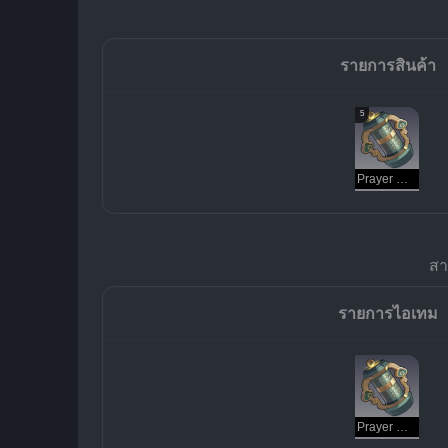
รายการสินค้า
5
Prayer Machine
สา
รายการไอเทม
Prayer Machine