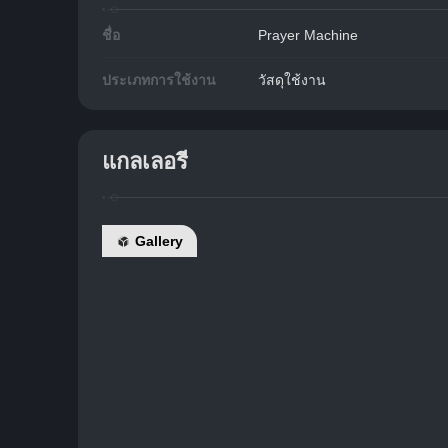
ชื่อ
Prayer Machine
ประเภทการใช้งาน
วัสดุใช้งาน
แกลเลอรี
Gallery