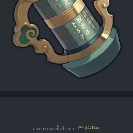
คุณ Huo
สามารถหาซื้อได้จาก 