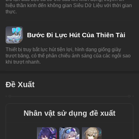
hiệu thần kinh đến không gian Siêu Dữ Liệu với thời gian 
thực.
Bước Đi Lực Hút Của Thiên Tài
Thiết bị truy bắt lực hút tiện lợi, hình dạng giống giày 
trượt băng, có thể phản chiếu ánh sáng của các ngôi sao 
khi trượt nhanh.
Đề Xuất
Nhân vật sử dụng đề xuất