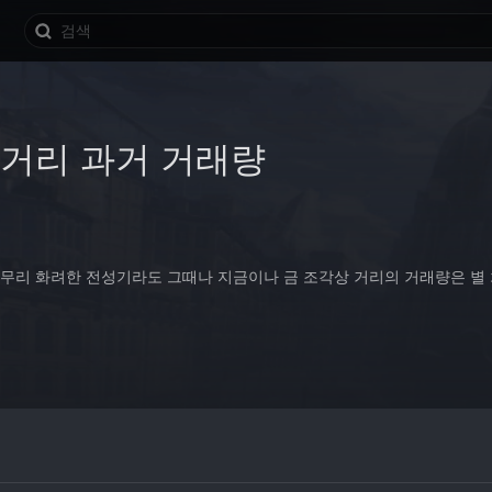
 거리 과거 거래량
 아무리 화려한 전성기라도 그때나 지금이나 금 조각상 거리의 거래량은 별