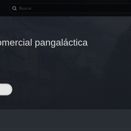
omercial pangaláctica