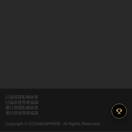
討論區隱私權政策
討論區使用者協議
通行證隱私權政策
通行證使用者協議
Copyright © COGNOSPHERE. All Rights Reserved.