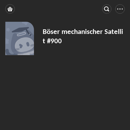
Böser mechanischer Satelli
t #900