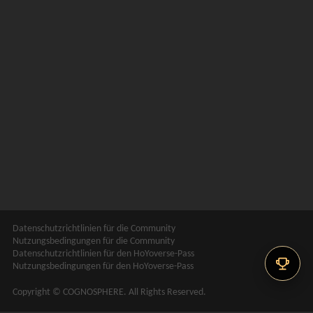
Datenschutzrichtlinien für die Community
Nutzungsbedingungen für die Community
Datenschutzrichtlinien für den HoYoverse-Pass
Nutzungsbedingungen für den HoYoverse-Pass
Copyright © COGNOSPHERE. All Rights Reserved.