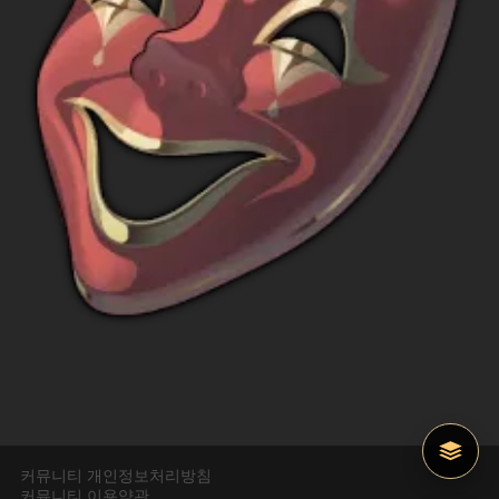
커뮤니티 개인정보처리방침
커뮤니티 이용약관