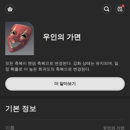
우인의 가면
모든 축복이 랜덤 축복으로 변경된다. 강화 상태는 유지되며, 일
정 확률로 더 높은 희귀도의 축복으로 변경된다.
더 알아보기
기본 정보
이름
우인의 가면