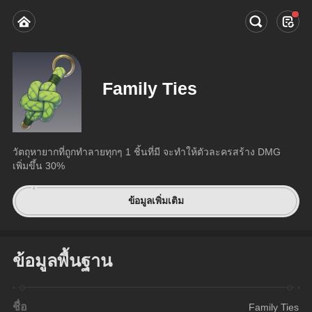
Family Ties
วัตถุหายากที่ถูกทำลายทุกๆ 1 ชิ้นที่มี จะทำให้ตัวละครสร้าง DMG 
เพิ่มขึ้น 30%
ข้อมูลเพิ่มเติม
ข้อมูลพื้นฐาน
ชื่อ
Family Ties