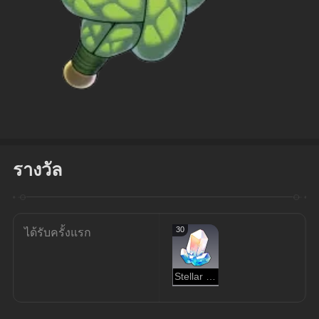
รางวัล
30
ได้รับครั้งแรก
Stellar Jade