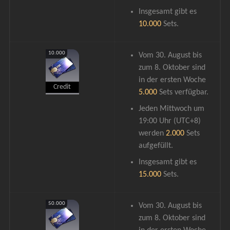
Insgesamt gibt es 
10.000
 Sets.
10.000
Vom 30. August bis 
zum 8. Oktober sind 
in der ersten Woche 
Credit
5.000 
Sets verfügbar.
Jeden Mittwoch um 
19:00 Uhr (UTC+8) 
werden 
2.000
 Sets 
aufgefüllt.
Insgesamt gibt es 
15.000
 Sets.
50.000
Vom 30. August bis 
zum 8. Oktober sind 