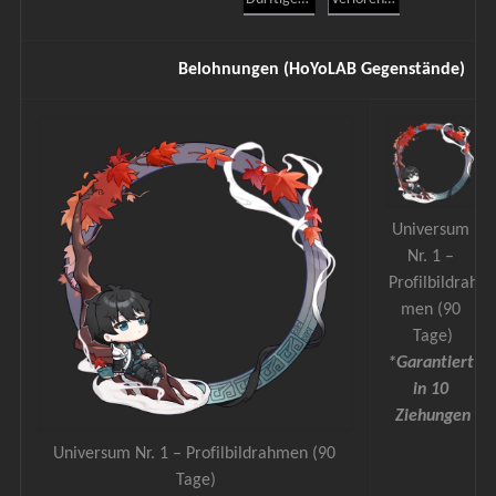
Belohnungen (HoYoLAB Gegenstände)
Universum 
Nr. 1 – 
Profilbildrah
men (90 
Tage)
*Garantiert 
in 10 
Ziehungen
Universum Nr. 1 – Profilbildrahmen (90 
Tage)