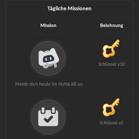
Tägliche Missionen
Mission
Belohnung
Schlüssel x10
 Melde dich heute im HoYoLAB an
Schlüssel x5