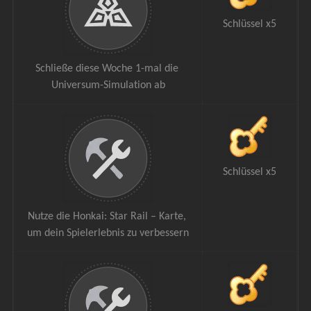
Schlüssel x5
Schließe diese Woche 1-mal die 
Universum-Simulation ab
Schlüssel x5
Nutze die Honkai: Star Rail – Karte, 
um dein Spielerlebnis zu verbessern