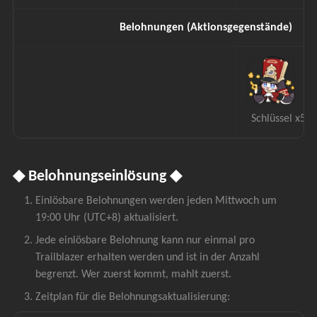
Belohnungen (Aktionsgegenstände)
 Schlüssel x5
◆ Belohnungseinlösung ◆
Einlösbare Belohnungen werden jeden Mittwoch um 
19:00 Uhr (UTC+8) aktualisiert.
Jede einlösbare Belohnung kann nur einmal pro 
Trailblazer erhalten werden und ist in der Anzahl 
begrenzt. Wer zuerst kommt, mahlt zuerst.
Zeitplan für die Belohnungsaktualisierung: