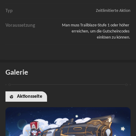
Typ
Zeitlimitierte Aktion
Voraussetzung
Man muss Trailblaze-Stufe 1 oder höher 
erreichen, um die Gutscheincodes 
einlösen zu können.
Galerie
Aktionsseite