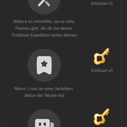
Schlüssel x5
Stöbere im HoYoWiki, wo es viele 
Themen gibt, die dir bei deiner 
Trailblaze-Expedition helfen können
Schlüssel x5
Nimm 1-mal an einer beliebten 
Aktion der Woche teil