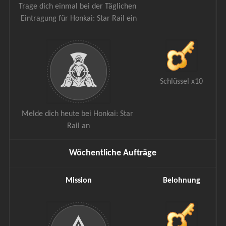
Trage dich einmal bei der Täglichen 
Eintragung für Honkai: Star Rail ein
Schlüssel x10
Melde dich heute bei Honkai: Star 
Rail an
Wöchentliche Aufträge
Mission
Belohnung