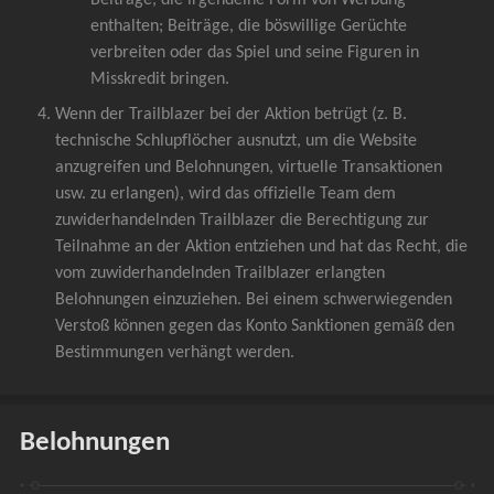
enthalten; Beiträge, die böswillige Gerüchte 
verbreiten oder das Spiel und seine Figuren in 
Misskredit bringen.
Wenn der Trailblazer bei der Aktion betrügt (z. B. 
technische Schlupflöcher ausnutzt, um die Website 
anzugreifen und Belohnungen, virtuelle Transaktionen 
usw. zu erlangen), wird das offizielle Team dem 
zuwiderhandelnden Trailblazer die Berechtigung zur 
Teilnahme an der Aktion entziehen und hat das Recht, die 
vom zuwiderhandelnden Trailblazer erlangten 
Belohnungen einzuziehen. Bei einem schwerwiegenden 
Verstoß können gegen das Konto Sanktionen gemäß den 
Bestimmungen verhängt werden.
Belohnungen