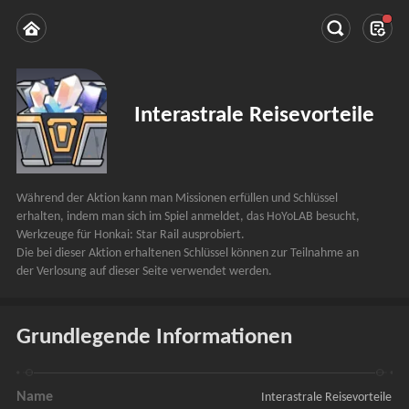
Interastrale Reisevorteile
Während der Aktion kann man Missionen erfüllen und Schlüssel 
erhalten, indem man sich im Spiel anmeldet, das HoYoLAB besucht, 
Werkzeuge für Honkai: Star Rail ausprobiert.
Die bei dieser Aktion erhaltenen Schlüssel können zur Teilnahme an 
der Verlosung auf dieser Seite verwendet werden.
Grundlegende Informationen
Name
Interastrale Reisevorteile