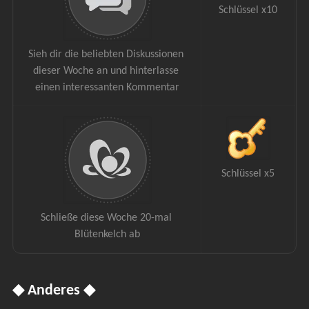
Schlüssel x10
Sieh dir die beliebten Diskussionen 
dieser Woche an und hinterlasse 
einen interessanten Kommentar
Schlüssel x5
Schließe diese Woche 20-mal 
Blütenkelch ab
◆ Anderes ◆