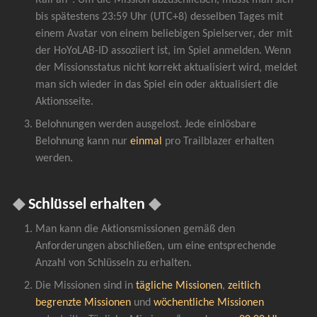
bis spätestens 23:59 Uhr (UTC+8) desselben Tages mit 
einem Avatar von einem beliebigen Spielserver, der mit 
der HoYoLAB-ID assoziiert ist, im Spiel anmelden. Wenn 
der Missionsstatus nicht korrekt aktualisiert wird, meldet 
man sich wieder in das Spiel ein oder aktualisiert die 
Aktionsseite.
Belohnungen werden ausgelost. Jede einlösbare 
Belohnung kann nur 
einmal 
pro Trailblazer erhalten 
werden.
◆ 
Schlüssel erhalten 
◆
Man kann die Aktionsmissionen gemäß den 
Anforderungen abschließen, um eine entsprechende 
Anzahl von Schlüsseln zu erhalten.
Die Missionen sind in 
tägliche Missionen
, 
zeitlich 
begrenzte Missionen
 und 
wöchentliche Missionen