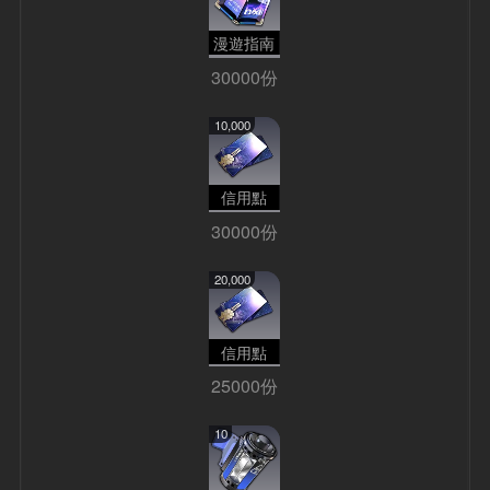
漫遊指南
30000份
10,000
信用點
30000份
20,000
信用點
25000份
10