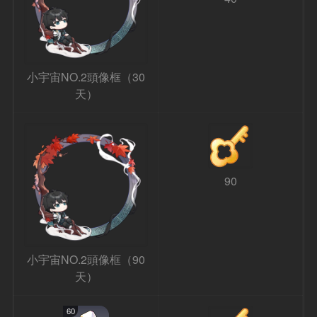
小宇宙NO.2頭像框（30
天）
90
小宇宙NO.2頭像框（90
天）
60