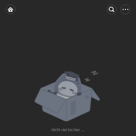
Nicht viel los hier ...