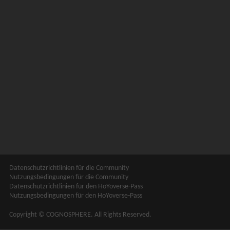
Datenschutzrichtlinien für die Community
Nutzungsbedingungen für die Community
Datenschutzrichtlinien für den HoYoverse-Pass
Nutzungsbedingungen für den HoYoverse-Pass
Copyright © COGNOSPHERE. All Rights Reserved.