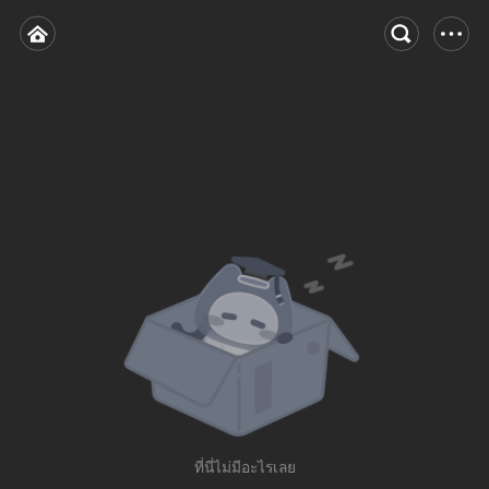
ที่นี่ไม่มีอะไรเลย