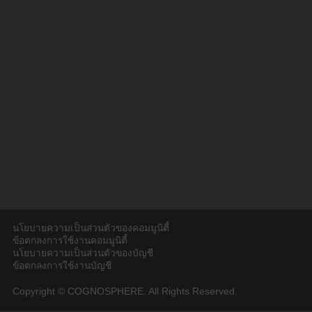
นโยบายความเป็นส่วนตัวของคอมมูนิตี้
ข้อตกลงการใช้งานคอมมูนิตี้
นโยบายความเป็นส่วนตัวของบัญชี
ข้อตกลงการใช้งานบัญชี
Copyright © COGNOSPHERE. All Rights Reserved.