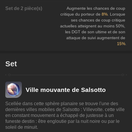
Set de 2 pièce(s)
Augmente les chances de coup 
critique du porteur de 
8%
. Lorsque 
ses chances de coup critique 
actuelles atteignent au moins 50%, 
les DGT de son ultime et de son 
attaque de suivi augmentent de 
15%
.
Set
Ville mouvante de Salsotto
Scellée dans cette sphère planaire se trouve l'une des 
dernières villes mobiles de Salsotto : Villevolte. cette ville 
en constant mouvement a échappé de justesse à un 
funeste destin : être engloutie par la nuit noire ou par le 
soleil de minuit.