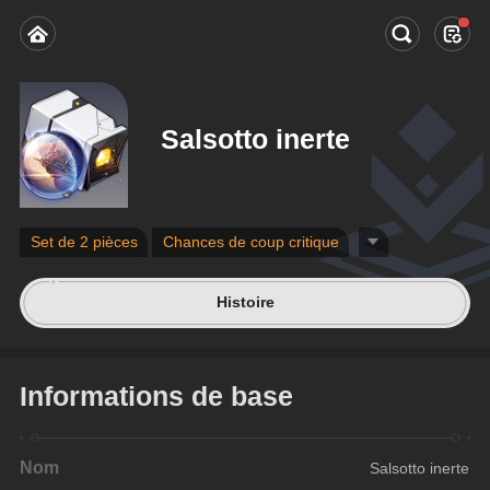
Salsotto inerte
Set de 2 pièces
Chances de coup critique
Histoire
Informations de base
Nom
Salsotto inerte