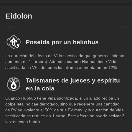
Eidolon
Poseída por un heliobus
La duración del efecto de Vida sacrificada que genera el talento 
aumenta en 1 turno(s). Además, cuando Huohuo tiene Vida 
sacrificada, la VEL de todos los aliados aumenta en un 12%.
Talismanes de jueces y espíritu
en la cola
Cuando Huohuo tiene Vida sacrificada, si un aliado recibe un 
golpe letal no cae derrotado, sino que regenera una cantidad 
de PV equivalente al 50% de sus PV máx. y la duración de Vida 
sacrificada se reduce en 1 turno. Este efecto se puede activar 2 
vez en cada batalla.