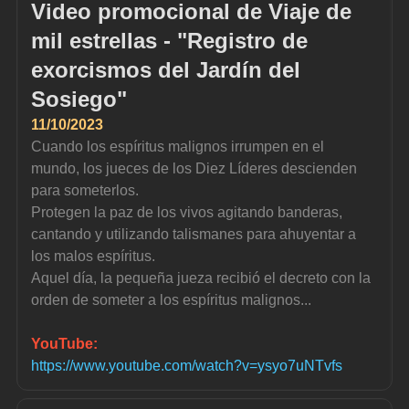
Video promocional de Viaje de 
mil estrellas - "Registro de 
exorcismos del Jardín del 
Sosiego"
11/10/2023
Cuando los espíritus malignos irrumpen en el 
mundo, los jueces de los Diez Líderes descienden 
para someterlos.
Protegen la paz de los vivos agitando banderas, 
cantando y utilizando talismanes para ahuyentar a 
los malos espíritus.
Aquel día, la pequeña jueza recibió el decreto con la 
orden de someter a los espíritus malignos...
YouTube:
https://www.youtube.com/watch?v=ysyo7uNTvfs