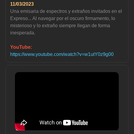
11/03/2023
Una emisaria de espectros y extraños invitados en el 
Expreso... Al navegar por el oscuro firmamento, lo 
misterioso y lo extraño siempre llegan de forma 
inesperada.
YouTube:
https://www.youtube.com/watch?v=w1utY0z9g00