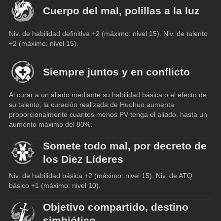
Cuerpo del mal, polillas a la luz
Niv. de habilidad definitiva +2 (máximo: nivel 15). Niv. de talento 
+2 (máximo: nivel 15).
Siempre juntos y en conflicto
Al curar a un aliado mediante su habilidad básica o el efecto de 
su talento, la curación realizada de Huohuo aumenta 
proporcionalmente cuantos menos PV tenga el aliado, hasta un 
aumento máximo del 80%.
Somete todo mal, por decreto de
los Diez Líderes
Niv. de habilidad básica +2 (máximo: nivel 15). Niv. de ATQ 
básico +1 (máximo: nivel 10).
Objetivo compartido, destino
simbiótico