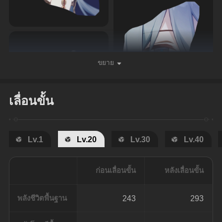
ขยาย
เลื่อนขั้น
Lv.1
Lv.20
Lv.30
Lv.40
ก่อนเลื่อนขั้น
หลังเลื่อนขั้น
พลังชีวิตพื้นฐาน
243
293