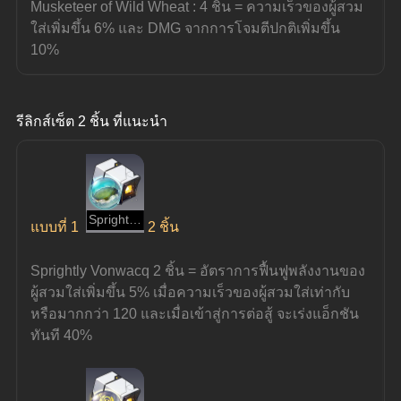
Musketeer of Wild Wheat : 4 ชิ้น = ความเร็วของผู้สวม
ใส่เพิ่มขึ้น 6% และ DMG จากการโจมตีปกติเพิ่มขึ้น 
10%
รีลิกส์เซ็ต 2 ชิ้น ที่แนะนำ
Sprightly Vonwacq
แบบที่ 1
2 ชิ้น
Sprightly Vonwacq 2 ชิ้น = อัตราการฟื้นฟูพลังงานของ
ผู้สวมใส่เพิ่มขึ้น 5% เมื่อความเร็วของผู้สวมใส่เท่ากับ
หรือมากกว่า 120 และเมื่อเข้าสู่การต่อสู้ จะเร่งแอ็กชัน
ทันที 40%