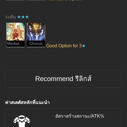
ระดับ 
★★★
Mediation
Chorus
Good Option for 3
★
Recommend รีลิกส์
ค่าสเตตัสหลักที่แนะนำ
อัตราสร้างสถานะ/ATK%