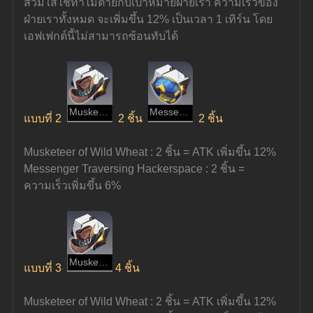
สวมใส่ใช้ท่าไม้ตายกับเป้าหมายฝ่ายเรา ความเร็วของ
ฝ่ายเราทั้งหมด จะเพิ่มขึ้น 12% เป็นเวลา 1 เทิร์น โดย
เอฟเฟกต์นี้ไม่สามารถซ้อนทับได้
Musketeer of Wild Wheat
Messenger Traversing Hackerspace
แบบที่ 2
2 ชิ้น 
2 ชิ้น
Musketeer of Wild Wheat : 2 ชิ้น = ATK เพิ่มขึ้น 12%
Messenger Traversing Hackerspace : 2 ชิ้น = 
ความเร็วเพิ่มขึ้น 6%
Musketeer of Wild Wheat
แบบที่ 3
4 ชิ้น
Musketeer of Wild Wheat : 2 ชิ้น = ATK เพิ่มขึ้น 12%