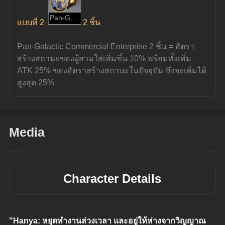
Pan-Galactic Commercial Enterprise
แบบที่ 2
2 ชิ้น
Pan-Galactic Commercial Enterprise 2 ชิ้น = อัตรา
สร้างสถานะของผู้สวมใส่เพิ่มขึ้น 10% พร้อมทั้งเพิ่ม 
ATK 25% ของอัตราสร้างสถานะในปัจจุบัน ซึ่งจะเพิ่มได้
สูงสุด 25%
Media
Character Details
"Hanya: หยุดทำงานล่วงเวลา และอยู่ให้ห่างจากวิญญาณ