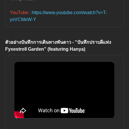
YouTube
 : 
https://www.youtube.com/watch?v=T-
ysVCMeW-Y
ตัวอย่างบันทึกการเดินทางพันดาว - "บันทึกปราบผีแห่ง 
Fyxestroll Garden" (featuring Hanya)