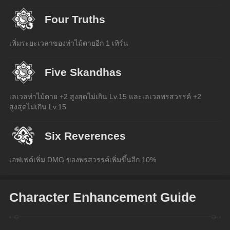
Four Truths
เพิ่มระยะเวลาของท่าไม้ตายอีก 1 เทิร์น
Five Skandhas
เลเวลท่าไม้ตาย +2 สูงสุดไม่เกิน Lv.15 และเลเวลพรสวรรค์ +2 
สูงสุดไม่เกิน Lv.15
Six Reverences
เอฟเฟต์เพิ่ม DMG ของพรสวรรค์เพิ่มขึ้นอีก 10%
Character Enhancement Guide