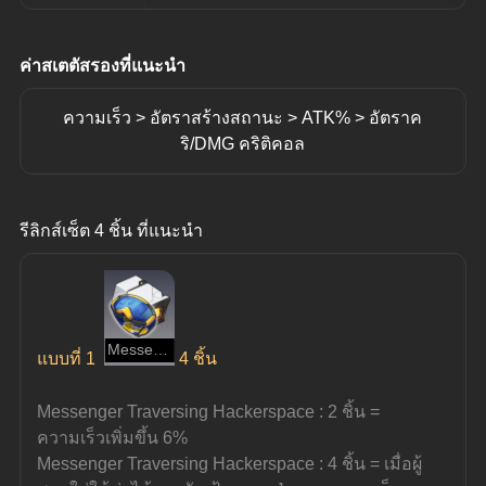
ค่าสเตตัสรองที่แนะนำ
ความเร็ว > อัตราสร้างสถานะ > ATK% > อัตราค
ริ/DMG คริติคอล
รีลิกส์เซ็ต 4 ชิ้น ที่แนะนำ
Messenger Traversing Hackerspace
แบบที่ 1
4 ชิ้น
Messenger Traversing Hackerspace : 2 ชิ้น = 
ความเร็วเพิ่มขึ้น 6%
Messenger Traversing Hackerspace : 4 ชิ้น = เมื่อผู้