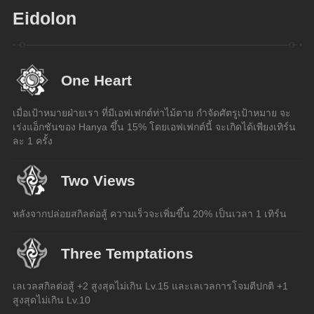
Eidolon
One Heart
เมื่อเป้าหมายฝ่ายเรา ที่มีเอฟเฟกต์ท่าไม้ตาย กำจัดศัตรูเป้าหมาย จะ
เร่งแอ็กชันของ Hanya ขึ้น 15% โดยเอฟเฟกต์นี้ จะเกิดได้เพียงเทิร์น
ละ 1 ครั้ง
Two Views
หลังจากปล่อยสกิลต่อสู้ ความเร็วจะเพิ่มขึ้น 20% เป็นเวลา 1 เทิร์น
Three Temptations
เลเวลสกิลต่อสู้ +2 สูงสุดไม่เกิน Lv.15 และเลเวลการโจมตีปกติ +1 
สูงสุดไม่เกิน Lv.10