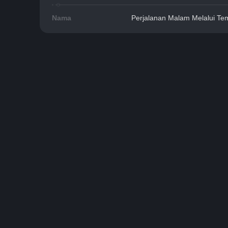
Nama
Perjalanan Malam Melalui Te