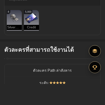
8
5,000
Silvermane Guard Pin Badge
Credit
ตัวละครที่สามารถใช้งานได้
ตัวละคร Path ล่าสังหาร
ระดับ
★★★★★