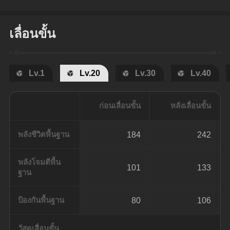
เลื่อนขั้น
Lv.1
Lv.20
Lv.30
Lv.40
ก่อนเลื่อนขั้น
หลังเลื่อนขั้น
พลังชีวิตพื้นฐาน
184
242
พลังโจมตีพื้น
101
133
ฐาน
ป้องกันพื้นฐาน
80
106
วัสดุเลื่อนขั้น